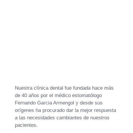
Nuestra clínica dental fue fundada hace más
de 40 años por el médico estomatólogo
Fernando Garcia Armengol y desde sus
orígenes ha procurado dar la mejor respuesta
a las necesidades cambiantes de nuestros
pacientes.