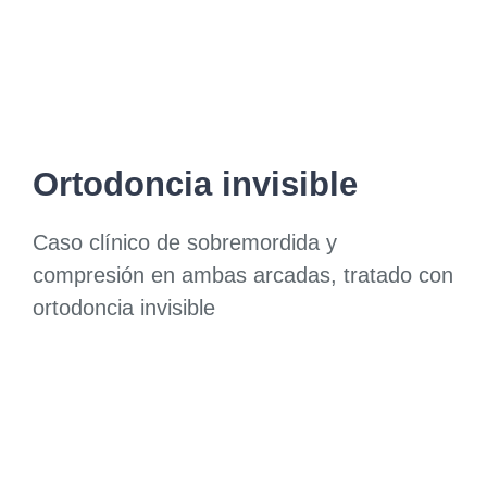
Ortodoncia invisible
Caso clínico de sobremordida y
compresión en ambas arcadas, tratado con
ortodoncia invisible