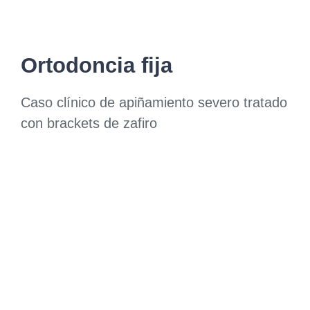
Ortodoncia fija
Caso clínico de apiñamiento severo tratado
con brackets de zafiro