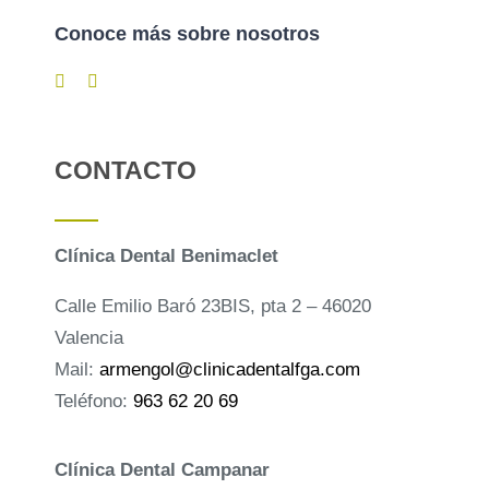
Conoce más sobre nosotros
CONTACTO
Clínica Dental Benimaclet
Calle Emilio Baró 23BIS, pta 2 – 46020
Valencia
Mail:
armengol@clinicadentalfga.com
Teléfono:
963 62 20 69
Clínica Dental Campanar