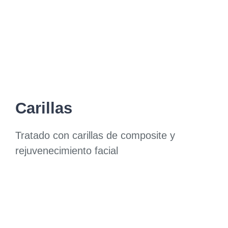
Carillas
Tratado con carillas de composite y
rejuvenecimiento facial